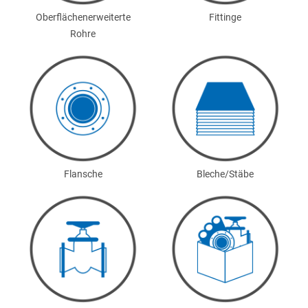
Oberflächenerweiterte
Fittinge
Rohre
Flansche
Bleche/Stäbe