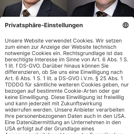
Kontaktieren Sie uns