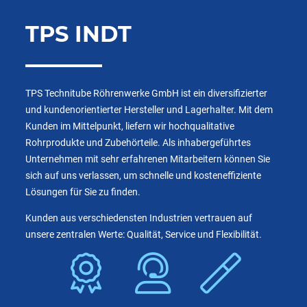
TPS INDT
TPS Technitube Röhrenwerke GmbH ist ein diversifizierter
und kundenorientierter Hersteller und Lagerhalter. Mit dem
Kunden im Mittelpunkt, liefern wir hochqualitative
Rohrprodukte und Zubehörteile. Als inhabergeführtes
Unternehmen mit sehr erfahrenen Mitarbeitern können Sie
sich auf uns verlassen, um schnelle und kosteneffiziente
Lösungen für Sie zu finden.
Kunden aus verschiedensten Industrien vertrauen auf
unsere zentralen Werte: Qualität, Service und Flexibilität.