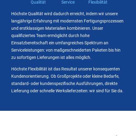
Qualität
Service
Flexibilität
Höchste Qualität wird dadurch erreicht, indem wir unsere
langjährige Erfahrung mit modernsten Fertigungsprozessen
und erstklassigen Materialien kombinieren. Unser
qualifiziertes Team ermöglicht durch hohe
Einsatzbereitschaft ein umfangreiches Spektrum an
Serviceleistungen: von maßgeschneiderten Paketen bis hin
zu sofortigen Lieferungen ist alles möglich.
Höchste Flexibilität ist das Resultat unserer konsequenten
Kundenorientierung. Ob Großprojekte oder kleine Bedarfe,
standard- oder kundenspezifische Ausführungen, direkte
Lieferung oder schnelle Werkslieferzeiten: wir sind für Sie da.