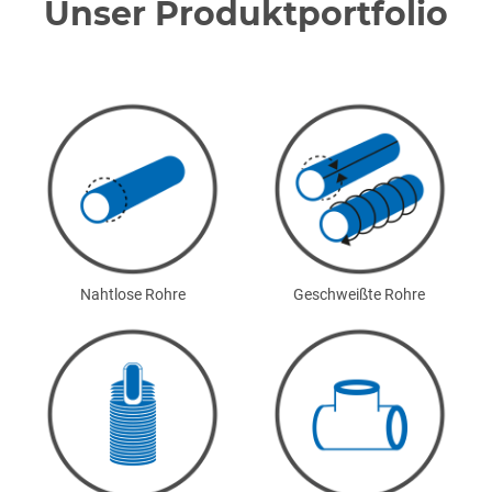
Unser Produktportfolio
Nahtlose Rohre
Geschweißte Rohre