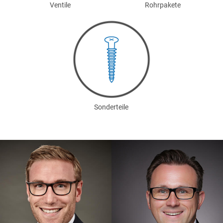
Ventile
Rohrpakete
Sonderteile