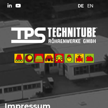
DE
EN
Impressum