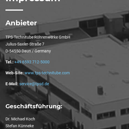
Anbieter
TPS-Technitube Röhrenwerke GmbH
Julius-Saxler-Straße 7
D-54550 Daun / Germany
Tel.:
+49 6592 712-5000
Web-Site:
www.tps-technitube.com
E-Mail:
service@tpsd.de
Geschäftsführung:
Dr. Michael Koch
Stefan Künneke