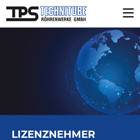
LIZENZNEHMER