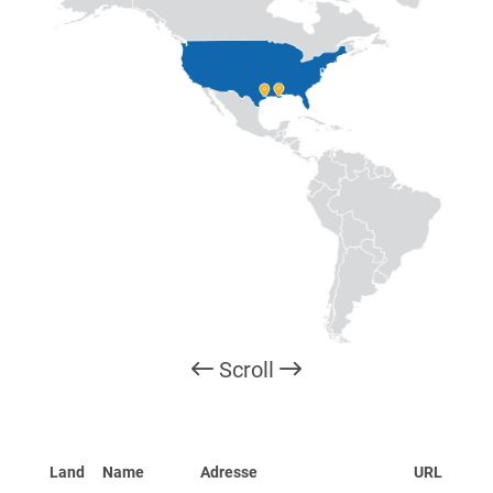
Scroll
Land
Name
Adresse
URL