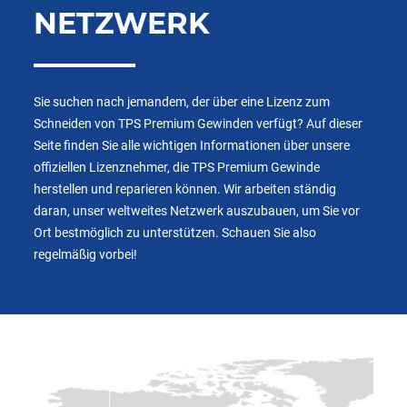
NETZWERK
Sie suchen nach jemandem, der über eine Lizenz zum
Schneiden von TPS Premium Gewinden verfügt? Auf dieser
Seite finden Sie alle wichtigen Informationen über unsere
offiziellen Lizenznehmer, die TPS Premium Gewinde
herstellen und reparieren können. Wir arbeiten ständig
daran, unser weltweites Netzwerk auszubauen, um Sie vor
Ort bestmöglich zu unterstützen. Schauen Sie also
regelmäßig vorbei!