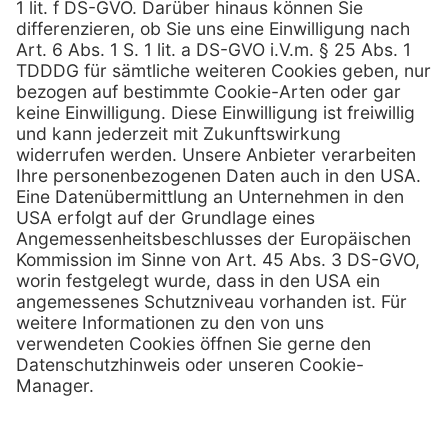
Kontaktieren Sie uns