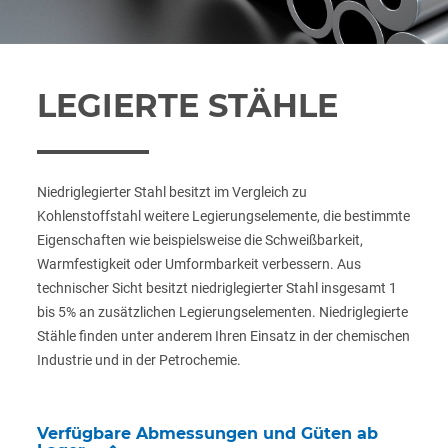
LEGIERTE STÄHLE
Niedriglegierter Stahl besitzt im Vergleich zu
Kohlenstoffstahl weitere Legierungselemente, die bestimmte
Eigenschaften wie beispielsweise die Schweißbarkeit,
Warmfestigkeit oder Umformbarkeit verbessern. Aus
technischer Sicht besitzt niedriglegierter Stahl insgesamt 1
bis 5% an zusätzlichen Legierungselementen. Niedriglegierte
Stähle finden unter anderem Ihren Einsatz in der chemischen
Industrie und in der Petrochemie.
Verfügbare Abmessungen und Güten ab