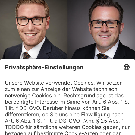
Kontaktieren Sie uns