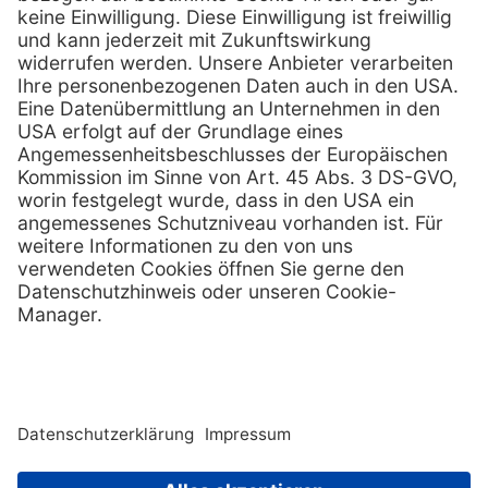
Prospekt ansehen