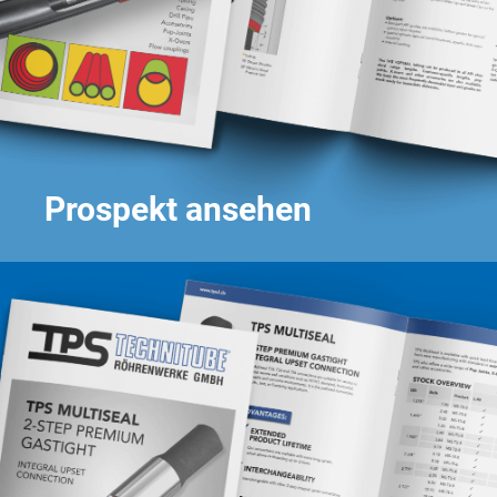
Prospekt ansehen