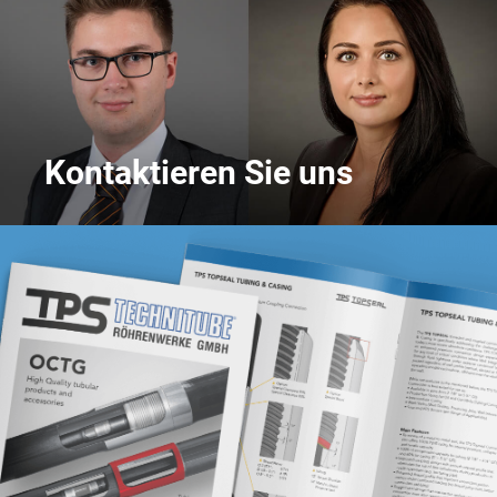
Kontaktieren Sie uns