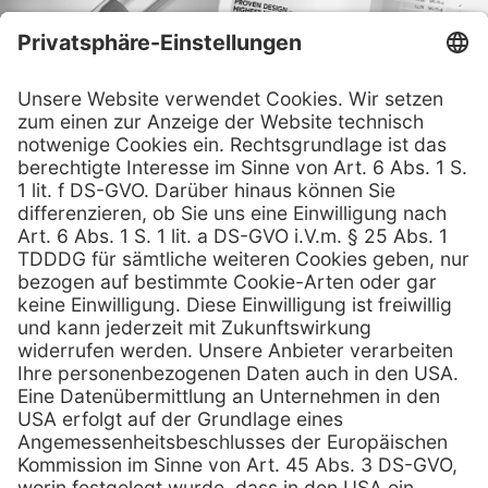
Prospekt ansehen