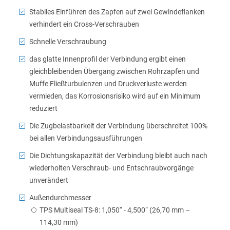
Stabiles Einführen des Zapfen auf zwei Gewindeflanken
verhindert ein Cross-Verschrauben
Schnelle Verschraubung
das glatte Innenprofil der Verbindung ergibt einen
gleichbleibenden Übergang zwischen Rohrzapfen und
Muffe Fließturbulenzen und Druckverluste werden
vermieden, das Korrosionsrisiko wird auf ein Minimum
reduziert
Die Zugbelastbarkeit der Verbindung überschreitet 100%
bei allen Verbindungsausführungen
Die Dichtungskapazität der Verbindung bleibt auch nach
wiederholten Verschraub- und Entschraubvorgänge
unverändert
Außendurchmesser
TPS Multiseal TS-8: 1,050“ - 4,500“ (26,70 mm –
114,30 mm)