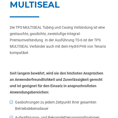
MULTISEAL
Die TPS MULTISEAL Tubing und Casing Verbindung ist eine
gestauchte, gasdichte, zweistufige Integral-
Premiumverbindung. In der Ausführung TS-6 ist der TPS
MULTISEAL Verbinder auch mit dem Hydril PH6 von Tenaris
kompatibel.
Seit langem bewährt, wird sie den höchsten Ansprüchen
an Anwenderfreundlichkeit und Zuverlässigkeit gerecht
und ist geeignet für den Einsatz in anspruchvollsten
Anwendungsbereichen:
Gasbohrungen zu jedem Zeitpunkt ihrer gesamten
Betriebslebensdauer
Aufwältigungs- und Rekomplettierungsmaßnahmen