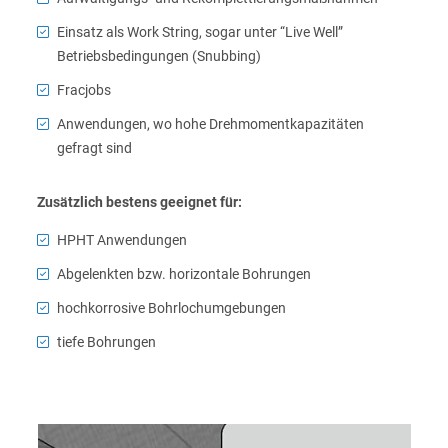
Einsatz als Work String, sogar unter “Live Well”
Betriebsbedingungen (Snubbing)
Fracjobs
Anwendungen, wo hohe Drehmomentkapazitäten
gefragt sind
Zusätzlich bestens geeignet für:
HPHT Anwendungen
Abgelenkten bzw. horizontale Bohrungen
hochkorrosive Bohrlochumgebungen
tiefe Bohrungen