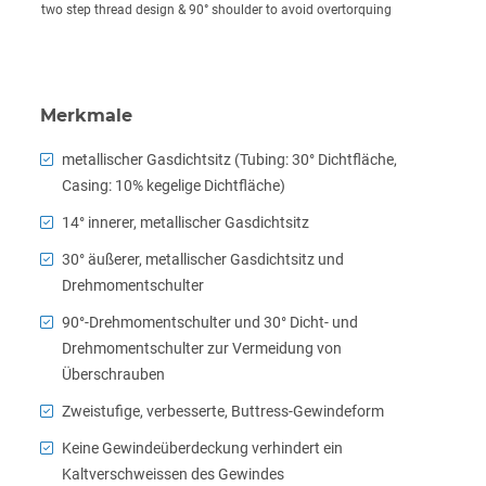
two step thread design & 90° shoulder to avoid overtorquing
Merkmale
metallischer Gasdichtsitz (Tubing: 30° Dichtfläche,
Casing: 10% kegelige Dichtfläche)
14° innerer, metallischer Gasdichtsitz
30° äußerer, metallischer Gasdichtsitz und
Drehmomentschulter
90°-Drehmomentschulter und 30° Dicht- und
Drehmomentschulter zur Vermeidung von
Überschrauben
Zweistufige, verbesserte, Buttress-Gewindeform
Keine Gewindeüberdeckung verhindert ein
Kaltverschweissen des Gewindes